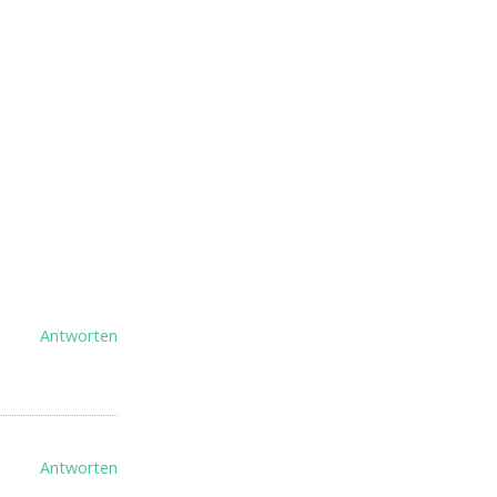
Antworten
Antworten