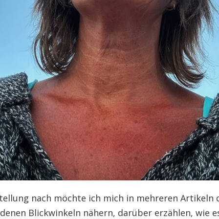
tellung nach möchte ich mich in mehreren Artikel
edenen Blickwinkeln nähern, darüber erzählen, wie e