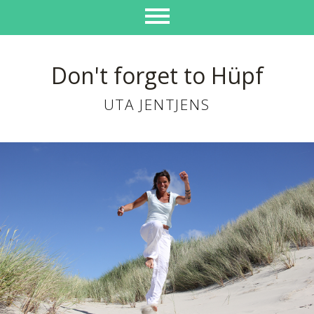
Don't forget to Hüpf
UTA JENTJENS