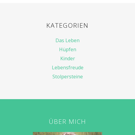
KATEGORIEN
Das Leben
Hüpfen
Kinder
Lebensfreude
Stolpersteine
ÜBER MICH