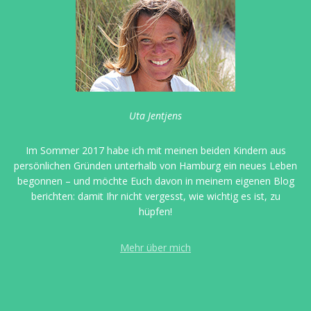
Uta Jentjens
Im Sommer 2017 habe ich mit meinen beiden Kindern aus
persönlichen Gründen unterhalb von Hamburg ein neues Leben
begonnen – und möchte Euch davon in meinem eigenen Blog
berichten: damit Ihr nicht vergesst, wie wichtig es ist, zu
hüpfen!
Mehr über mich