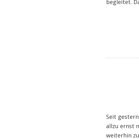
begleitet. 
Seit gestern
allzu ernst
weiterhin zu